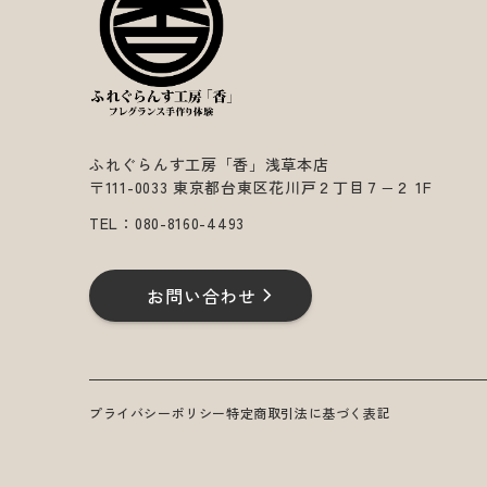
ふれぐらんす工房「香」浅草本店
〒111-0033 東京都台東区花川戸２丁目７−２ 1F
TEL：
080-8160-4493
お問い合わせ
プライバシーポリシー
特定商取引法に基づく表記