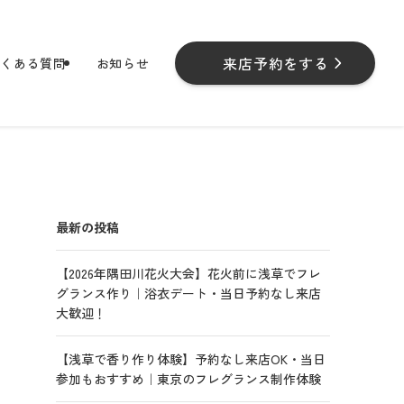
来店予約をする
よくある質問
お知らせ
最新の投稿
【2026年隅田川花火大会】花火前に浅草でフレ
グランス作り｜浴衣デート・当日予約なし来店
大歓迎！
【浅草で香り作り体験】予約なし来店OK・当日
参加もおすすめ｜東京のフレグランス制作体験