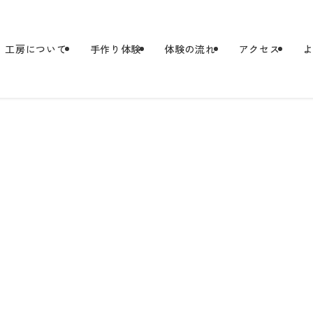
工房について
手作り体験
体験の流れ
アクセス