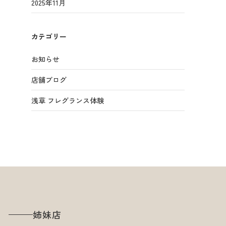
2025年11月
カテゴリー
お知らせ
店舗ブログ
浅草 フレグランス体験
姉妹店