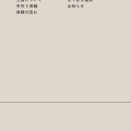
手作り体験
お知らせ
体験の流れ