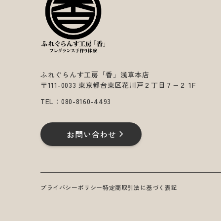
ふれぐらんす工房「香」浅草本店
〒111-0033 東京都台東区花川戸２丁目７−２ 1F
TEL：
080-8160-4493
お問い合わせ
プライバシーポリシー
特定商取引法に基づく表記