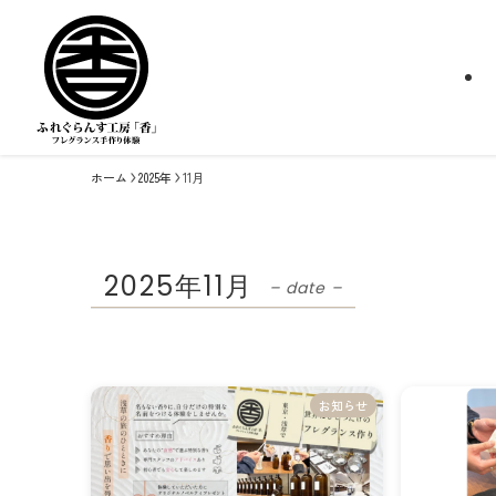
ホーム
2025年
11月
2025年11月
– date –
お知らせ