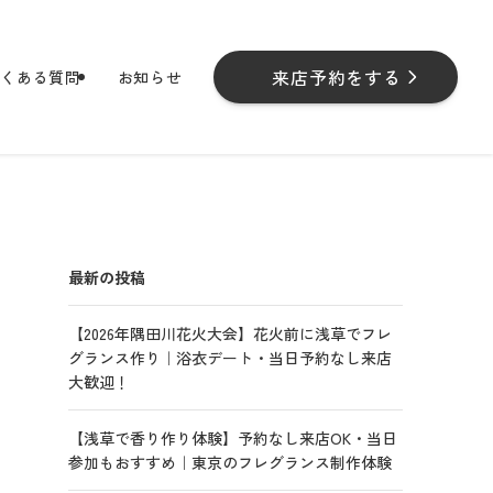
来店予約をする
よくある質問
お知らせ
最新の投稿
【2026年隅田川花火大会】花火前に浅草でフレ
グランス作り｜浴衣デート・当日予約なし来店
大歓迎！
【浅草で香り作り体験】予約なし来店OK・当日
参加もおすすめ｜東京のフレグランス制作体験