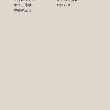
手作り体験
お知らせ
体験の流れ