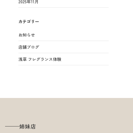
2025年11月
カテゴリー
お知らせ
店舗ブログ
浅草 フレグランス体験
姉妹店