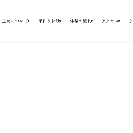
工房について
手作り体験
体験の流れ
アクセス