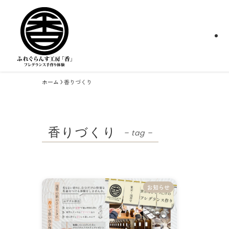
ホーム
香りづくり
香りづくり
– tag –
お知らせ