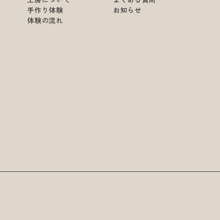
手作り体験
お知らせ
体験の流れ