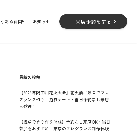
来店予約をする
よくある質問
お知らせ
最新の投稿
【2026年隅田川花火大会】花火前に浅草でフレ
グランス作り｜浴衣デート・当日予約なし来店
大歓迎！
【浅草で香り作り体験】予約なし来店OK・当日
参加もおすすめ｜東京のフレグランス制作体験