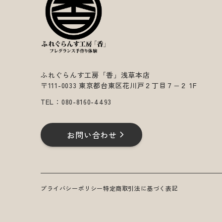
ふれぐらんす工房「香」浅草本店
〒111-0033 東京都台東区花川戸２丁目７−２ 1F
TEL：
080-8160-4493
お問い合わせ
プライバシーポリシー
特定商取引法に基づく表記