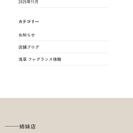
2025年11月
カテゴリー
お知らせ
店舗ブログ
浅草 フレグランス体験
姉妹店