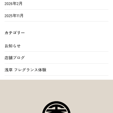
2026年2月
2025年11月
カテゴリー
お知らせ
店舗ブログ
浅草 フレグランス体験