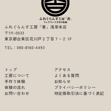
ふれぐらんす工房「香」浅草本店
〒111-0033
東京都台東区花川戸２丁目７−２ 1F
TEL：
080-8160-4493
トップ
アクセス
工房について
よくある質問
手作り体験
お知らせ
体験の流れ
プライバシーポリシー
お問い合わせ
特定商取引法に基づく表記