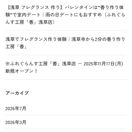
【浅草 フレグランス 作り】バレンタインは“香り作り体
験”で室内デート｜雨の日デートにもおすすめ（ふれぐら
んす工房「香」浅草店）
浅草でフレグランス作り体験｜浅草寺から2分の香り作り
工房「香」
🌸ふれぐらんす工房「香」浅草店 － 2025年11月17日(月)
新規オープン！
アーカイブ
2026年7月
2026年3月