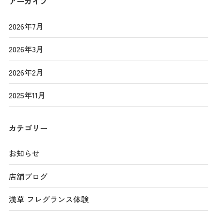
アーカイブ
2026年7月
2026年3月
2026年2月
2025年11月
カテゴリー
お知らせ
店舗ブログ
浅草 フレグランス体験