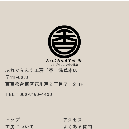
ふれぐらんす工房「香」浅草本店
〒111-0033
東京都台東区花川戸２丁目７−２ 1F
TEL：
080-8160-4493
トップ
アクセス
工房について
よくある質問