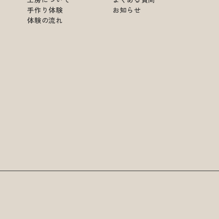
手作り体験
お知らせ
体験の流れ