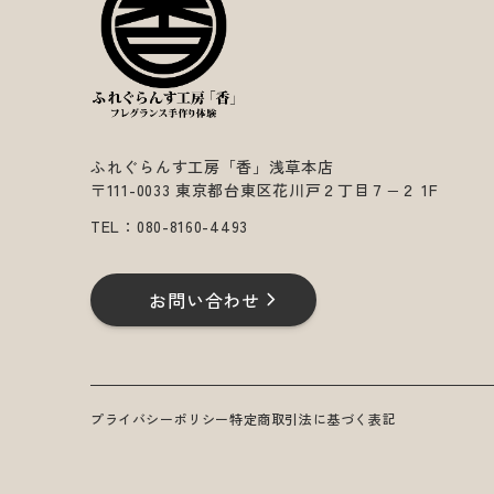
ふれぐらんす工房「香」浅草本店
〒111-0033 東京都台東区花川戸２丁目７−２ 1F
TEL：
080-8160-4493
お問い合わせ
プライバシーポリシー
特定商取引法に基づく表記