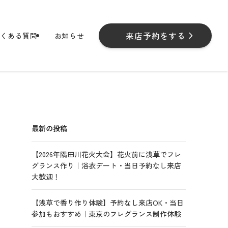
来店予約をする
よくある質問
お知らせ
最新の投稿
【2026年隅田川花火大会】花火前に浅草でフレ
グランス作り｜浴衣デート・当日予約なし来店
大歓迎！
【浅草で香り作り体験】予約なし来店OK・当日
参加もおすすめ｜東京のフレグランス制作体験