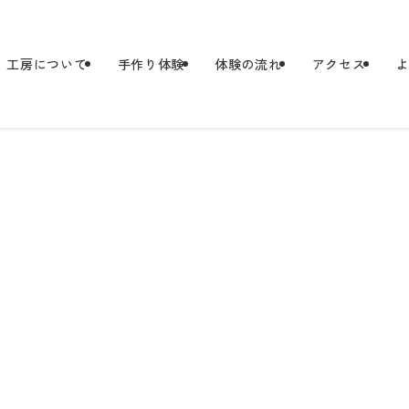
工房について
手作り体験
体験の流れ
アクセス