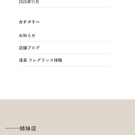
2025年11月
カテゴリー
お知らせ
店舗ブログ
浅草 フレグランス体験
姉妹店