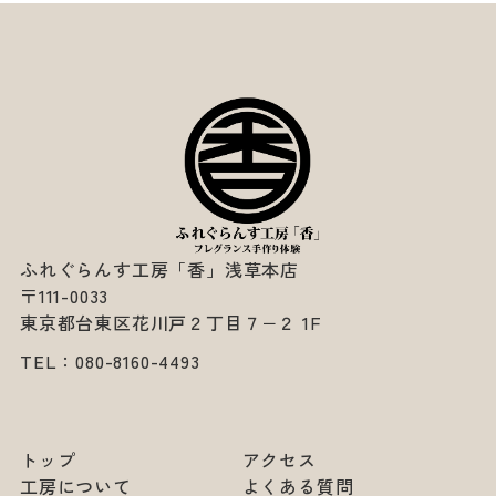
ふれぐらんす工房「香」浅草本店
〒111-0033
東京都台東区花川戸２丁目７−２ 1F
TEL：
080-8160-4493
トップ
アクセス
工房について
よくある質問