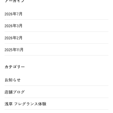
アーカイブ
2026年7月
2026年3月
2026年2月
2025年11月
カテゴリー
お知らせ
店舗ブログ
浅草 フレグランス体験