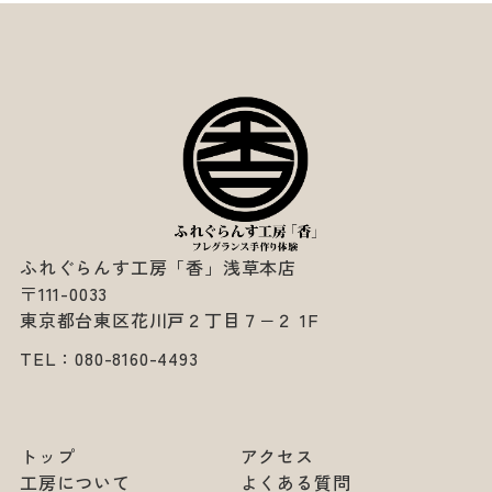
ふれぐらんす工房「香」浅草本店
〒111-0033
東京都台東区花川戸２丁目７−２ 1F
TEL：
080-8160-4493
トップ
アクセス
工房について
よくある質問