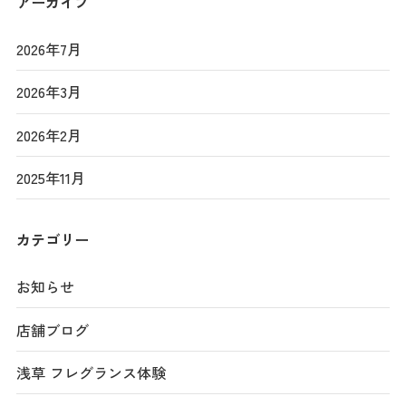
アーカイブ
2026年7月
2026年3月
2026年2月
2025年11月
カテゴリー
お知らせ
店舗ブログ
浅草 フレグランス体験