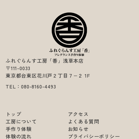
ふれぐらんす工房「香」浅草本店
〒111-0033
東京都台東区花川戸２丁目７−２ 1F
TEL：
080-8160-4493
トップ
アクセス
工房について
よくある質問
手作り体験
お知らせ
体験の流れ
プライバシーポリシー