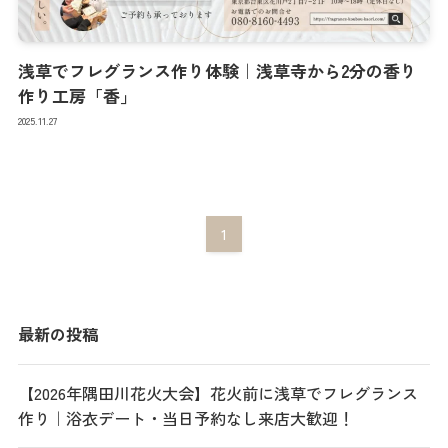
浅草でフレグランス作り体験｜浅草寺から2分の香り
作り工房「香」
2025.11.27
1
最新の投稿
【2026年隅田川花火大会】花火前に浅草でフレグランス
作り｜浴衣デート・当日予約なし来店大歓迎！