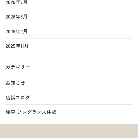
2026年7月
2026年3月
2026年2月
2025年11月
カテゴリー
お知らせ
店舗ブログ
浅草 フレグランス体験