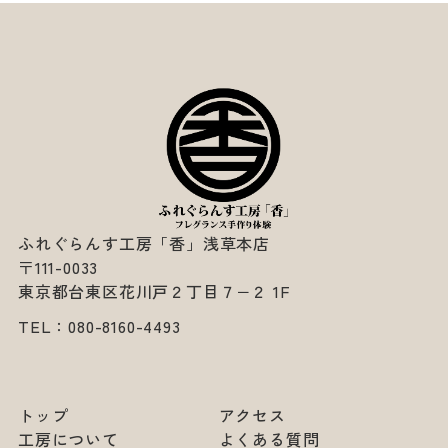
ふれぐらんす工房「香」浅草本店
〒111-0033
東京都台東区花川戸２丁目７−２ 1F
TEL：
080-8160-4493
トップ
アクセス
工房について
よくある質問