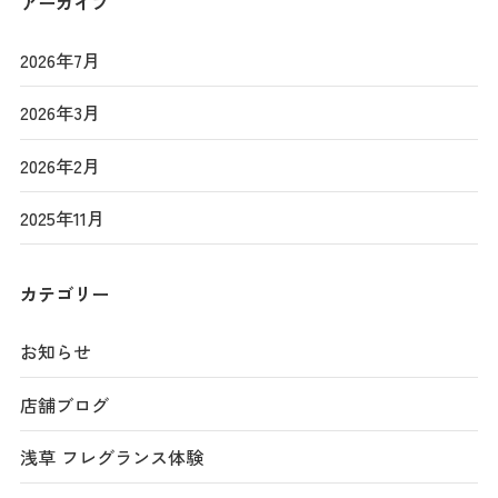
アーカイブ
2026年7月
2026年3月
2026年2月
2025年11月
カテゴリー
お知らせ
店舗ブログ
浅草 フレグランス体験