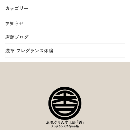
カテゴリー
お知らせ
店舗ブログ
浅草 フレグランス体験