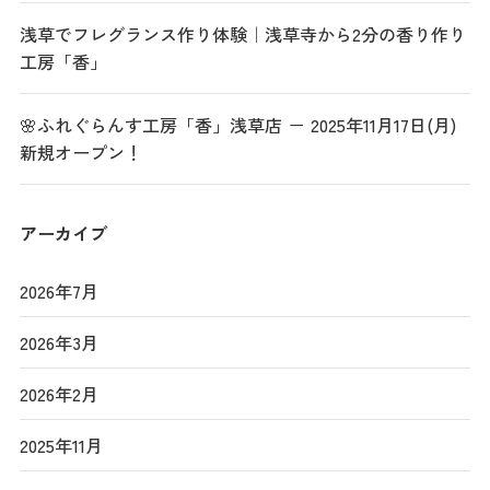
浅草でフレグランス作り体験｜浅草寺から2分の香り作り
工房「香」
🌸ふれぐらんす工房「香」浅草店 － 2025年11月17日(月)
新規オープン！
アーカイブ
2026年7月
2026年3月
2026年2月
2025年11月